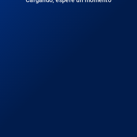
Cargando, espere un momento